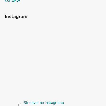
Kontakty
Instagram
Sledovat na Instagramu