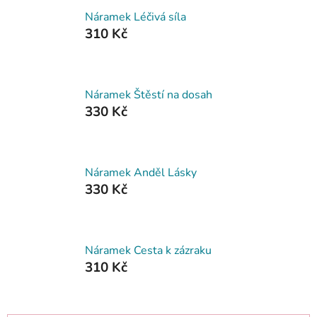
Náramek Léčivá síla
310 Kč
Náramek Štěstí na dosah
330 Kč
Náramek Anděl Lásky
330 Kč
Náramek Cesta k zázraku
310 Kč