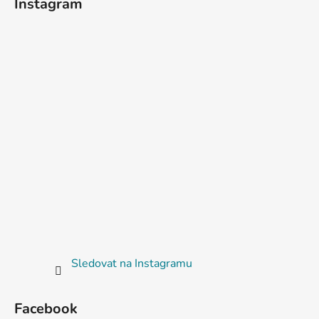
Instagram
Sledovat na Instagramu
Facebook