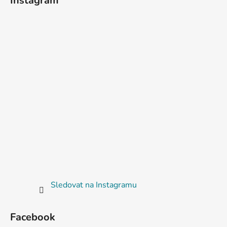
Instagram
Sledovat na Instagramu
Facebook