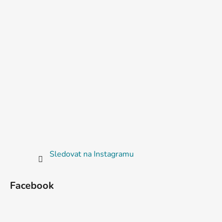
Sledovat na Instagramu
Facebook