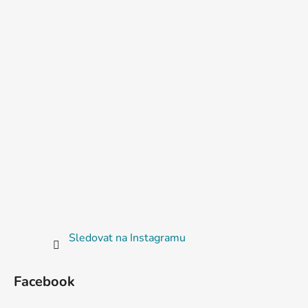
Sledovat na Instagramu
Facebook