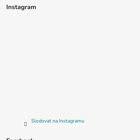
Instagram
Sledovat na Instagramu